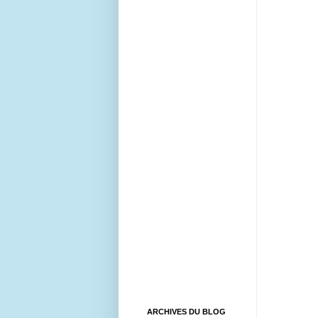
ARCHIVES DU BLOG