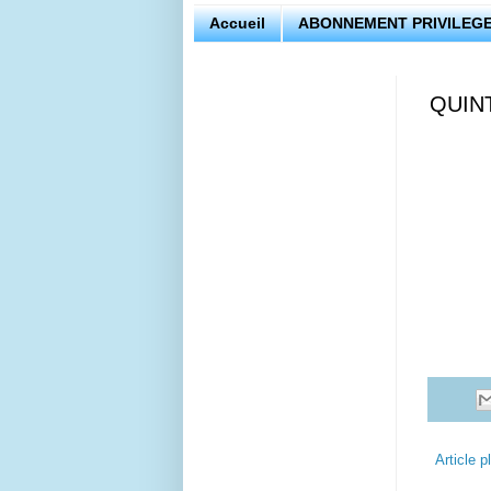
Accueil
ABONNEMENT PRIVILEGE
QUIN
Article p