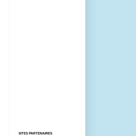
SITES PARTENAIRES