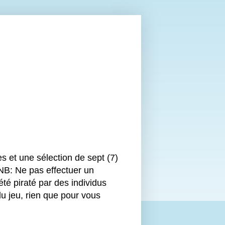
s et une sélection de sept (7)
 NB: Ne pas effectuer un
 piraté par des individus
u jeu, rien que pour vous