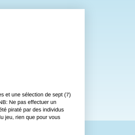
s et une sélection de sept (7)
 NB: Ne pas effectuer un
 piraté par des individus
u jeu, rien que pour vous