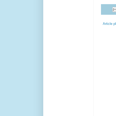
Article p