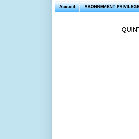
Accueil
ABONNEMENT PRIVILEGE
QUIN