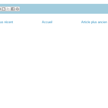
lus récent
Accueil
Article plus ancien