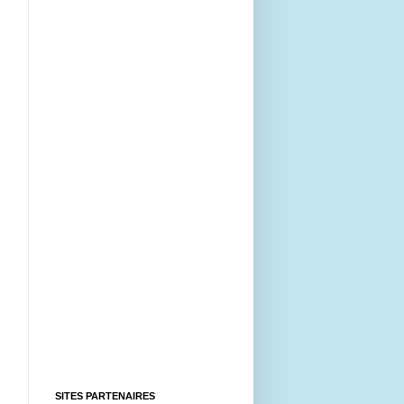
SITES PARTENAIRES