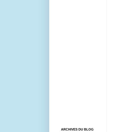
ARCHIVES DU BLOG