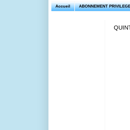
Accueil
ABONNEMENT PRIVILEGE
QUIN