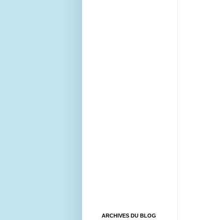
ARCHIVES DU BLOG