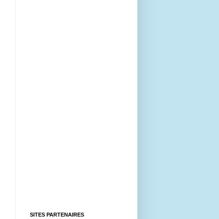
SITES PARTENAIRES