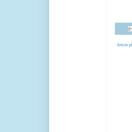
Article p