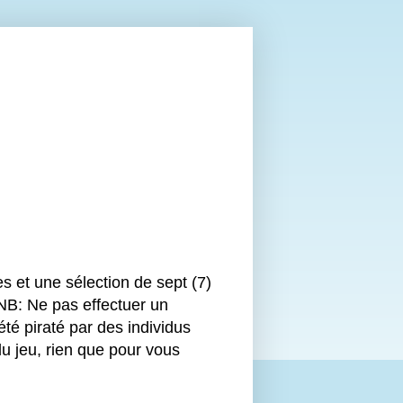
s et une sélection de sept (7)
 NB: Ne pas effectuer un
 piraté par des individus
u jeu, rien que pour vous