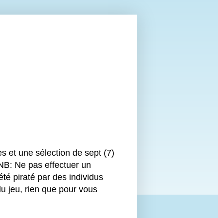
s et une sélection de sept (7)
 NB: Ne pas effectuer un
 piraté par des individus
u jeu, rien que pour vous