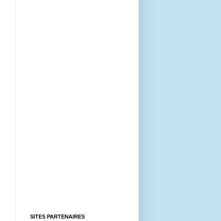
SITES PARTENAIRES