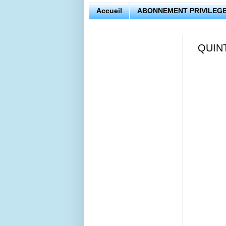
Accueil
ABONNEMENT PRIVILEGE
QUINT