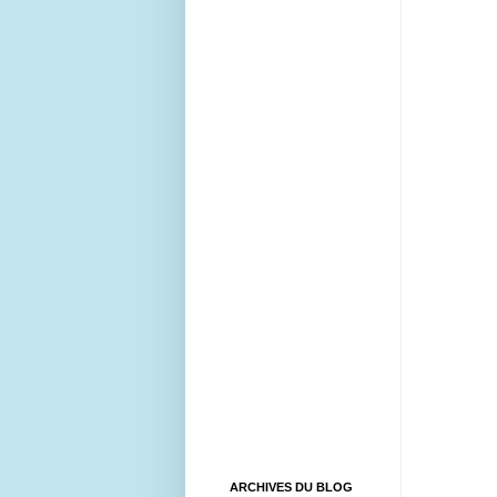
ARCHIVES DU BLOG