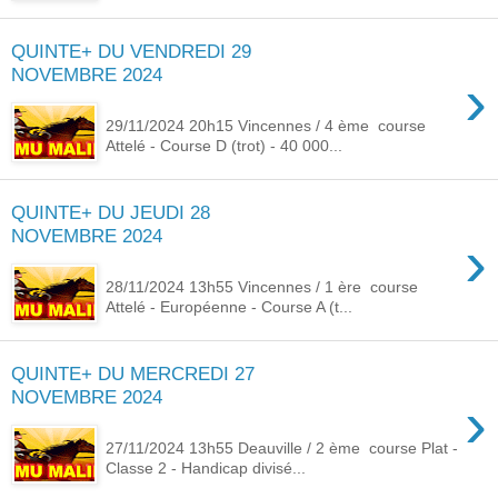
QUINTE+ DU VENDREDI 29
NOVEMBRE 2024
›
29/11/2024 20h15 Vincennes / 4 ème course
Attelé - Course D (trot) - 40 000...
QUINTE+ DU JEUDI 28
NOVEMBRE 2024
›
28/11/2024 13h55 Vincennes / 1 ère course
Attelé - Européenne - Course A (t...
QUINTE+ DU MERCREDI 27
NOVEMBRE 2024
›
27/11/2024 13h55 Deauville / 2 ème course Plat -
Classe 2 - Handicap divisé...