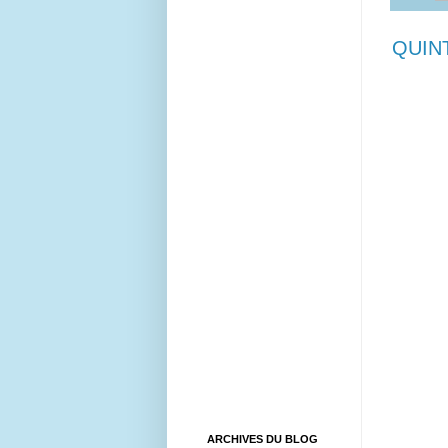
QUIN
ARCHIVES DU BLOG