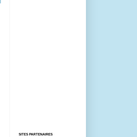
SITES PARTENAIRES