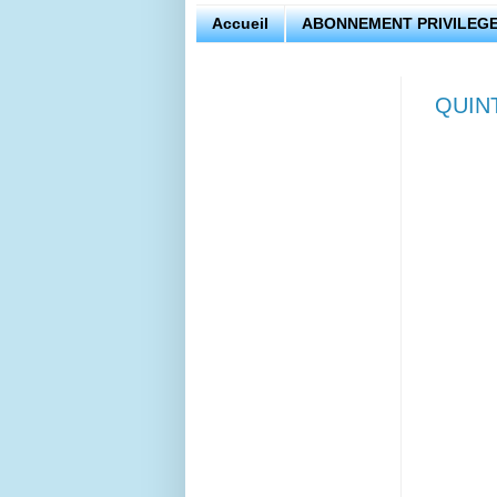
Accueil
ABONNEMENT PRIVILEGE
QUIN