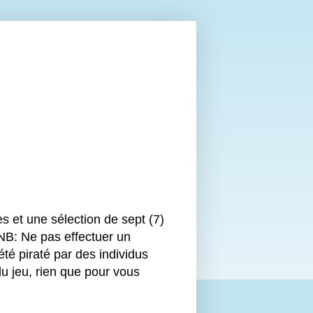
s et une sélection de sept (7)
 NB: Ne pas effectuer un
 piraté par des individus
u jeu, rien que pour vous